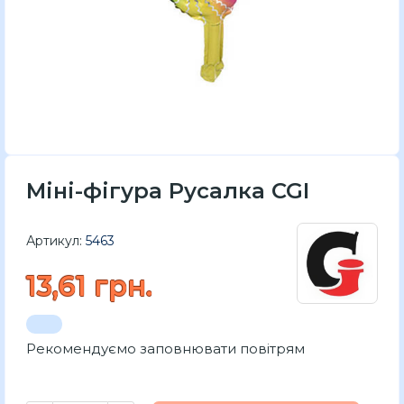
Міні-фігура Русалка CGI
Артикул:
5463
13,61 грн.
Рекомендуємо заповнювати повітрям