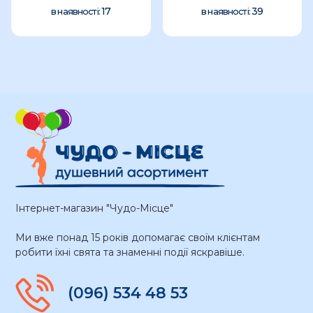
17
39
в наявності:
в наявності:
Інтернет-магазин "Чудо-Місце"
Ми вже понад 15 років допомагає своїм клієнтам
робити їхні свята та знаменні події яскравіше.
(096) 534 48 53