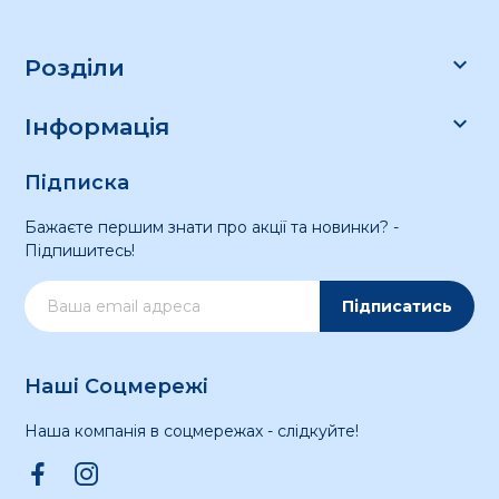

Розділи

Інформація
Підписка
Бажаєте першим знати про акції та новинки? -
Підпишитесь!
Підписатись
Наші Соцмережі
Наша компанія в соцмережах - слідкуйте!