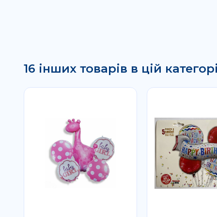
16 інших товарів в цій категорі