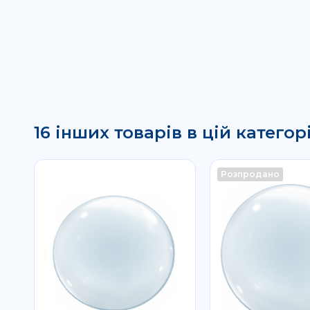
16 інших товарів в цій категорі
Розпродано