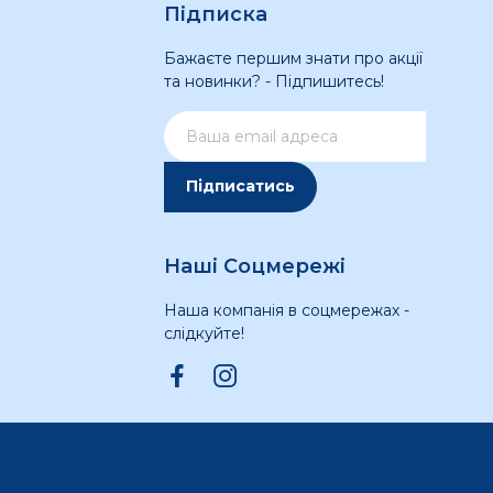
Підписка
Бажаєте першим знати про акції
та новинки? - Підпишитесь!
Підписатись
Наші Соцмережі
Наша компанія в соцмережах -
слідкуйте!