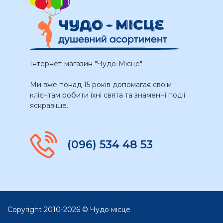
Інтернет-магазин "Чудо-Місце"
Ми вже понад 15 років допомагає своїм
клієнтам робити їхні свята та знаменні події
яскравіше.
(096) 534 48 53
Copyright 2010-2026 © Чудо місце