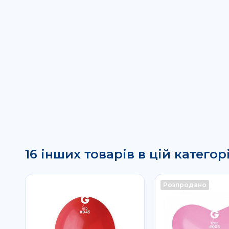
16 інших товарів в цій категорі
Розпродано