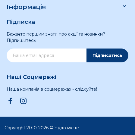

Інформація
Підписка
Бажаєте першим знати про акції та новинки? -
Підпишитесь!
Підписатись
Наші Соцмережі
Наша компанія в соцмережах - слідкуйте!
Copyright 2010-2026 © Чудо місце