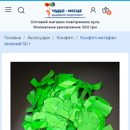
0
Оптовий магазин повітрянних куль
Мінімальне замовлення: 500 грн
Головна
Аксесуари
Конфеті
Конфеті метафан
зелений 50 г