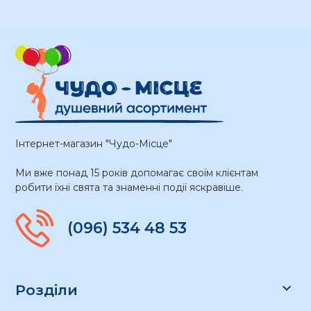
Інтернет-магазин "Чудо-Місце"
Ми вже понад 15 років допомагає своїм клієнтам
робити їхні свята та знаменні події яскравіше.
(096) 534 48 53

Розділи