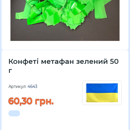
Конфеті метафан зелений 50
г
Артикул:
4643
60,30 грн.