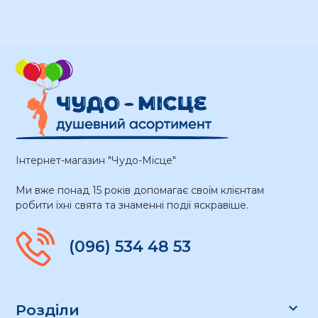
Інтернет-магазин "Чудо-Місце"
Ми вже понад 15 років допомагає своїм клієнтам
робити їхні свята та знаменні події яскравіше.
(096) 534 48 53

Розділи