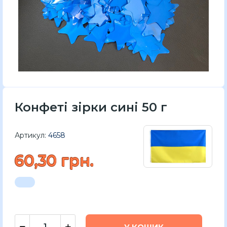
Конфеті зірки сині 50 г
Артикул:
4658
60,30 грн.
У КОШИК