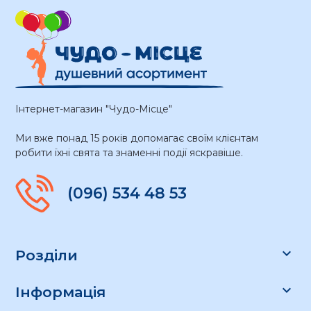
Інтернет-магазин "Чудо-Місце"
Ми вже понад 15 років допомагає своїм клієнтам
робити їхні свята та знаменні події яскравіше.
(096) 534 48 53

Розділи

Інформація