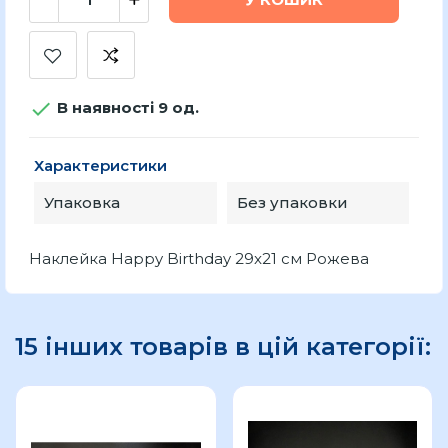

В наявності 9 од.
Характеристики
Упаковка
Без упаковки
Наклейка Happy Birthday 29x21 см Рожева
15 інших товарів в цій категорії: