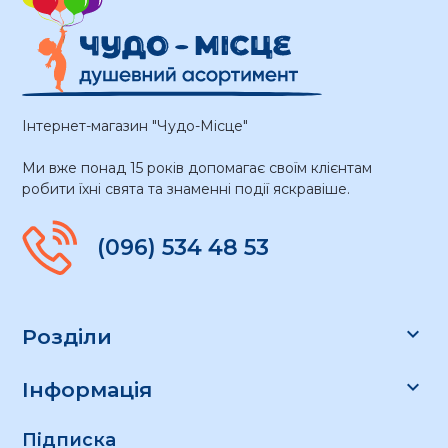
Інтернет-магазин "Чудо-Місце"
Ми вже понад 15 років допомагає своїм клієнтам
робити їхні свята та знаменні події яскравіше.
(096) 534 48 53

Розділи

Інформація
Підписка