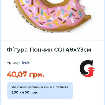
Фігура Пончик CGI 48x73см
Артикул:
5435
40,07 грн.
Рекомендована ціна з гелієм:
250 - 400 грн.