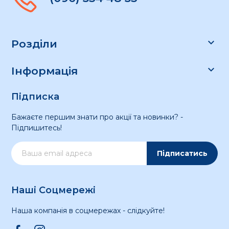

Розділи

Інформація
Підписка
Бажаєте першим знати про акції та новинки? -
Підпишитесь!
Підписатись
Наші Соцмережі
Наша компанія в соцмережах - слідкуйте!