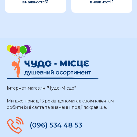
61
1
в наявності:
в наявності:
Інтернет-магазин "Чудо-Місце"
Ми вже понад 15 років допомагає своїм клієнтам
робити їхні свята та знаменні події яскравіше.
(096) 534 48 53