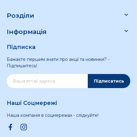

Розділи

Інформація
Підписка
Бажаєте першим знати про акції та новинки? -
Підпишитесь!
Підписатись
Наші Соцмережі
Наша компанія в соцмережах - слідкуйте!