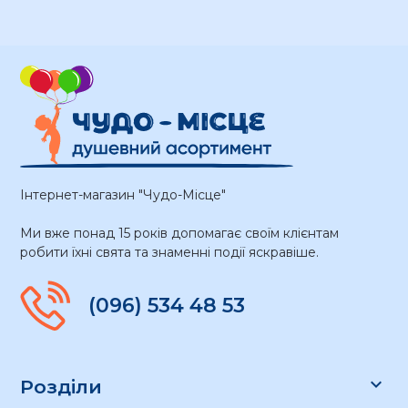
Інтернет-магазин "Чудо-Місце"
Ми вже понад 15 років допомагає своїм клієнтам
робити їхні свята та знаменні події яскравіше.
(096) 534 48 53

Розділи