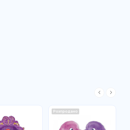
Розпродано