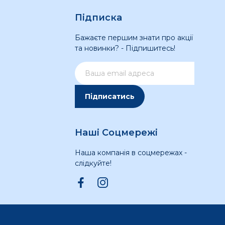
Підписка
Бажаєте першим знати про акції
та новинки? - Підпишитесь!
Підписатись
Наші Соцмережі
Наша компанія в соцмережах -
слідкуйте!