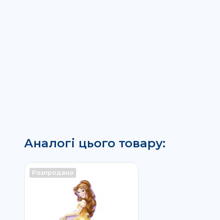
Аналогі цього товару:
Розпродано