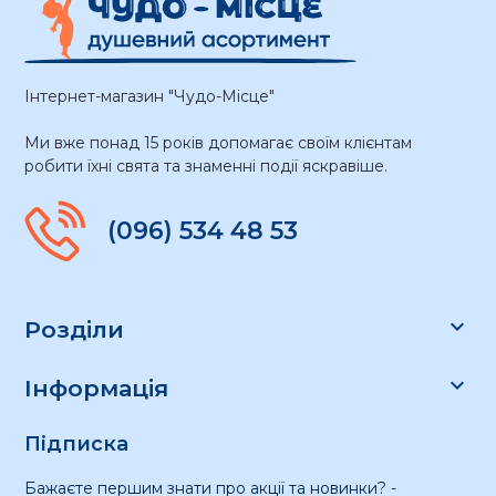
Інтернет-магазин "Чудо-Місце"
Ми вже понад 15 років допомагає своїм клієнтам
робити їхні свята та знаменні події яскравіше.
(096) 534 48 53

Розділи

Інформація
Підписка
Бажаєте першим знати про акції та новинки? -