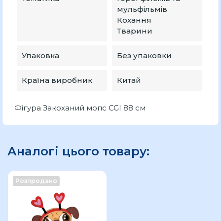
мульфільмів
Кохання
Тварини
Упаковка
Без упаковки
Країна виробник
Китай
Фігура Закоханий мопс CGI 88 см
Аналогі цього товару:
Розпродано