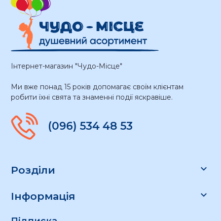
Інтернет-магазин "Чудо-Місце"
Ми вже понад 15 років допомагає своїм клієнтам
робити їхні свята та знаменні події яскравіше.
(096) 534 48 53

Розділи

Інформація