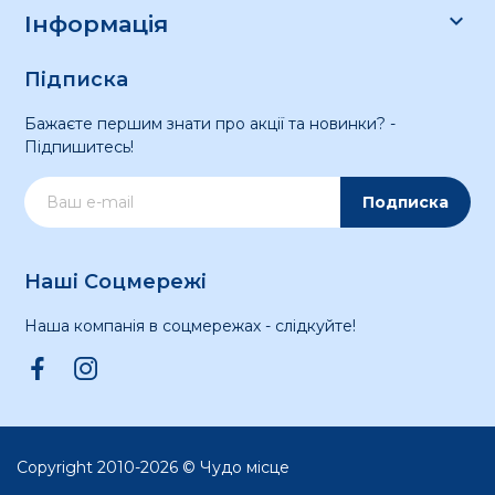

Інформація
Підписка
Бажаєте першим знати про акції та новинки? -
Підпишитесь!
Подписка
Наші Соцмережі
Наша компанія в соцмережах - слідкуйте!
Copyright 2010-2026 © Чудо місце