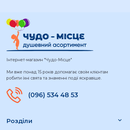
Інтернет-магазин "Чудо-Місце"
Ми вже понад 15 років допомагає своїм клієнтам
робити їхні свята та знаменні події яскравіше.
(096) 534 48 53

Розділи