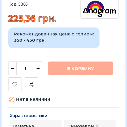
Код:
5865
225,36 грн.
Рекомендованная цена с гелием:
350 - 450 грн.
В КОРЗИНУ

Нет в наличии
Характеристики
Тематика
Динозавры и