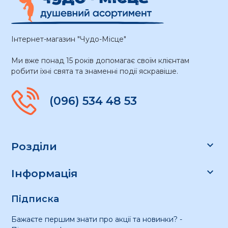
Інтернет-магазин "Чудо-Місце"
Ми вже понад 15 років допомагає своїм клієнтам
робити їхні свята та знаменні події яскравіше.
(096) 534 48 53

Розділи

Інформація
Підписка
Бажаєте першим знати про акції та новинки? -