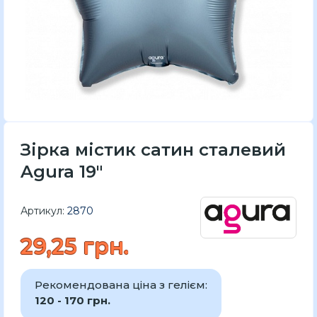
Зірка містик сатин сталевий
Agura 19"
Артикул:
2870
29,25 грн.
Рекомендована ціна з гелієм:
120 - 170 грн.