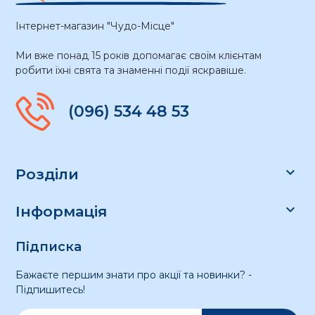
Інтернет-магазин "Чудо-Місце"
Ми вже понад 15 років допомагає своїм клієнтам
робити їхні свята та знаменні події яскравіше.
(096) 534 48 53

Розділи

Інформація
Підписка
Бажаєте першим знати про акції та новинки? -
Підпишитесь!