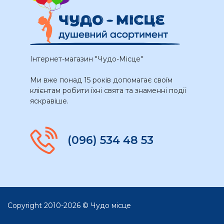
Інтернет-магазин "Чудо-Місце"
Ми вже понад 15 років допомагає своїм
клієнтам робити їхні свята та знаменні події
яскравіше.
(096) 534 48 53
Copyright 2010-2026 © Чудо місце