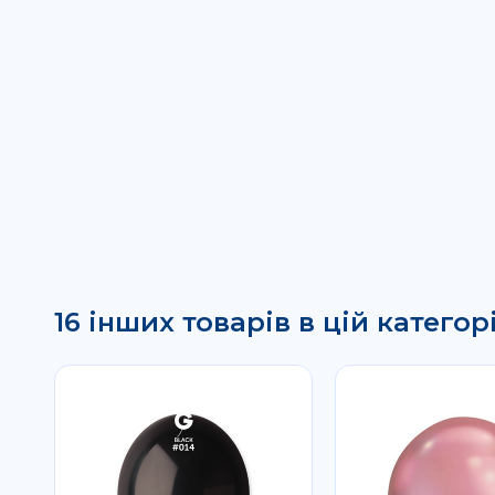
16 інших товарів в цій категорі