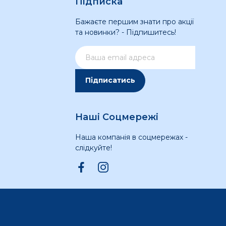
Підписка
Бажаєте першим знати про акції
та новинки? - Підпишитесь!
Підписатись
Наші Соцмережі
Наша компанія в соцмережах -
слідкуйте!