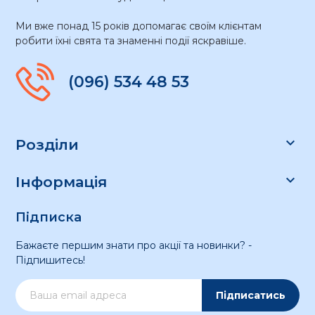
Ми вже понад 15 років допомагає своїм клієнтам
робити їхні свята та знаменні події яскравіше.
(096) 534 48 53

Розділи

Інформація
Підписка
Бажаєте першим знати про акції та новинки? -
Підпишитесь!
Підписатись