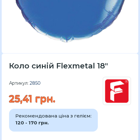
Коло синій Flexmetal 18"
Артикул:
2850
25,41 грн.
Рекомендована ціна з гелієм:
120 - 170 грн.