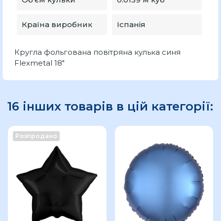
Країна виробник
Іспанія
Кругла фольгована повітряна кулька синя
Flexmetal 18"
16 інших товарів в цій категорії:
Розпродано