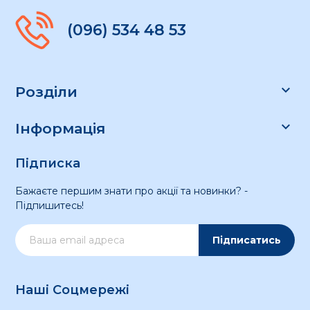
(096) 534 48 53

Розділи

Інформація
Підписка
Бажаєте першим знати про акції та новинки? -
Підпишитесь!
Підписатись
Наші Соцмережі