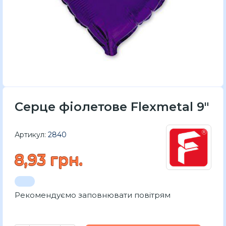
Серце фіолетове Flexmetal 9"
Артикул:
2840
8,93 грн.
Рекомендуємо заповнювати повітрям