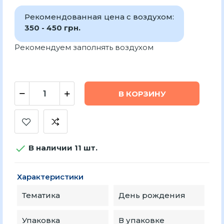
Рекомендованная цена с воздухом:
350 - 450 грн.
Рекомендуем заполнять воздухом
В КОРЗИНУ

В наличии 11 шт.
Характеристики
Тематика
День рождения
Упаковка
В упаковке