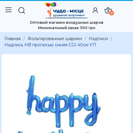
0
Оптовый магазин воздушных шаров
Минимальный заказ: 500 грн
Главная
Фольгированные шарики
Надписи
Надпись HB прописью синяя CGI 40см УП