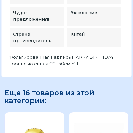
Чудо-
Эксклюзив
предложения!
Страна
Китай
производитель
Фольгированная надпись HAPPY BIRTHDAY
прописью синяя CGI 40см УП
Еще 16 товаров из этой
категории: