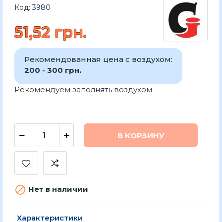
Код:
3980
51,52 грн.
Рекомендованная цена с воздухом:
200 - 300 грн.
Рекомендуем заполнять воздухом
В КОРЗИНУ

Нет в наличии
Характеристики