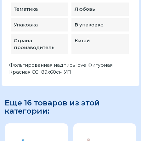
Тематика
Любовь
Упаковка
В упаковке
Страна
Китай
производитель
Фольгированная надпись love Фигурная
Красная CGI 89х60см УП
Еще 16 товаров из этой
категории: