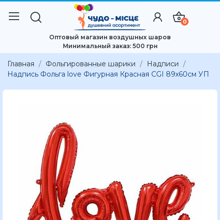
0
Оптовый магазин воздушных шаров
Минимальный заказ: 500 грн
Главная
Фольгированные шарики
Надписи
Надпись Фольга love Фигурная Красная CGI 89х60см УП