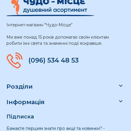
Інтернет-магазин "Чудо-Місце"
Ми вже понад 15 років допомагає своїм клієнтам
робити їхні свята та знаменні події яскравіше.
(096) 534 48 53

Розділи

Інформація
Підписка
Бажаєте першим знати про акції та новинки? -