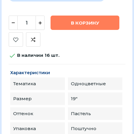
В КОРЗИНУ

В наличии 16 шт.
Характеристики
Тематика
Одноцветные
Размер
19″
Оттенок
Пастель
Упаковка
Поштучно