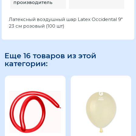
производитель
Латексный воздушный шар Latex Occidental 9"
23 см розовый (100 шт)
Еще 16 товаров из этой
категории: