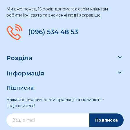
Ми вже понад 15 років допомагає своїм клієнтам
робити їхні свята та знаменні події яскравіше.
(096) 534 48 53

Розділи

Інформація
Підписка
Бажаєте першим знати про акції та новинки? -
Підпишитесь!
Подписка