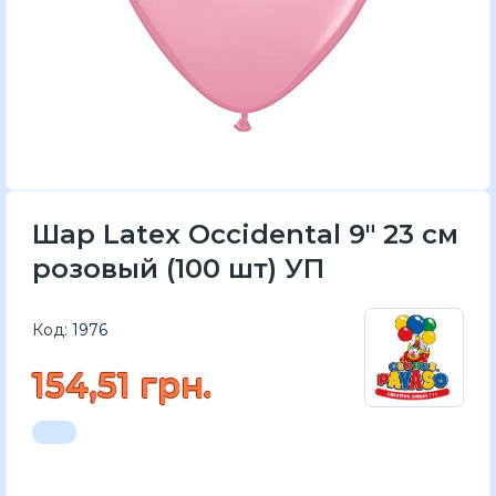
Шар Latex Occidental 9" 23 см
розовый (100 шт) УП
Код:
1976
154,51 грн.