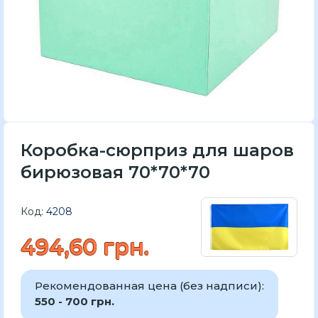
Коробка-сюрприз для шаров
бирюзовая 70*70*70
Код:
4208
494,60 грн.
Рекомендованная цена (без надписи):
550 - 700 грн.