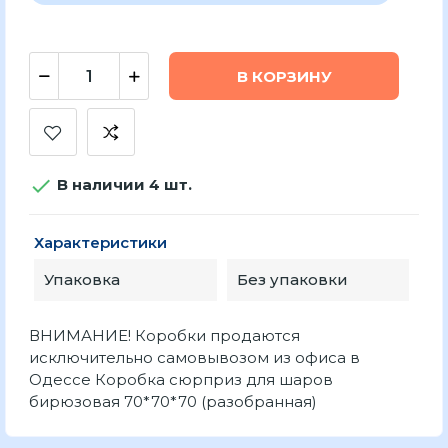
В КОРЗИНУ

В наличии 4 шт.
Характеристики
Упаковка
Без упаковки
ВНИМАНИЕ! Коробки продаются
исключительно самовывозом из офиса в
Одессе Коробка сюрприз для шаров
бирюзовая 70*70*70 (разобранная)