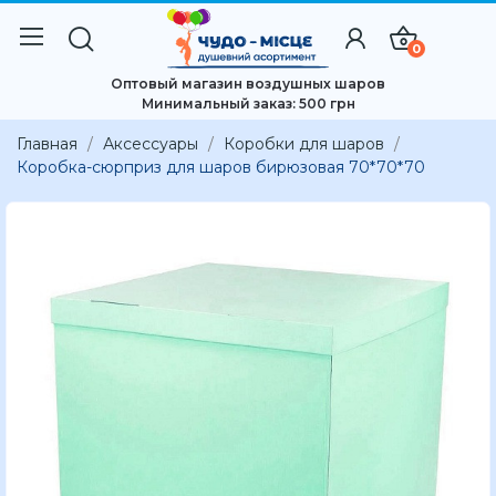
0
Оптовый магазин воздушных шаров
Минимальный заказ: 500 грн
Главная
Аксессуары
Коробки для шаров
Коробка-сюрприз для шаров бирюзовая 70*70*70