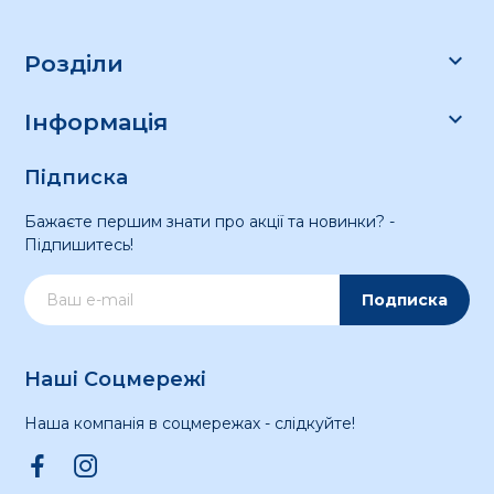

Розділи

Інформація
Підписка
Бажаєте першим знати про акції та новинки? -
Підпишитесь!
Подписка
Наші Соцмережі
Наша компанія в соцмережах - слідкуйте!