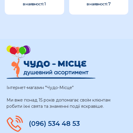
1
7
в наявності:
в наявності:
Інтернет-магазин "Чудо-Місце"
Ми вже понад 15 років допомагає своїм клієнтам
робити їхні свята та знаменні події яскравіше.
(096) 534 48 53