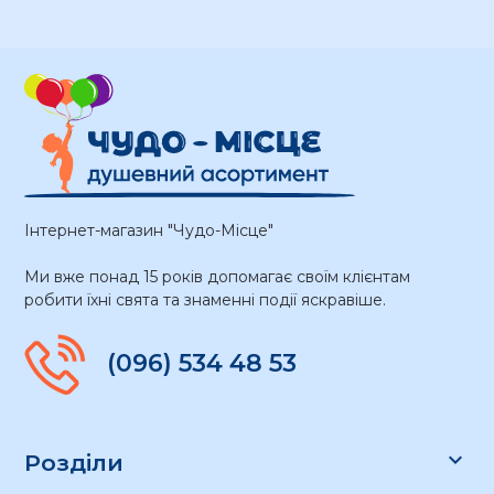
Інтернет-магазин "Чудо-Місце"
Ми вже понад 15 років допомагає своїм клієнтам
робити їхні свята та знаменні події яскравіше.
(096) 534 48 53

Розділи