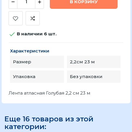
В КОРЗИНУ

В наличии 6 шт.
Характеристики
Размер
2,2см 23 м
Упаковка
Без упаковки
Лента атласная Голубая 2,2 см 23 м
Еще 16 товаров из этой
категории: