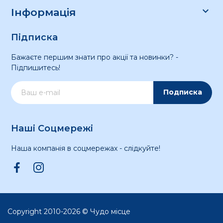

Інформація
Підписка
Бажаєте першим знати про акції та новинки? -
Підпишитесь!
Подписка
Наші Соцмережі
Наша компанія в соцмережах - слідкуйте!
Copyright 2010-2026 © Чудо місце