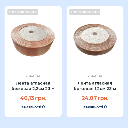
Нет в наличии
Нет в наличии
УКРАЇНА
УКРАЇНА
Лента атласная
Лента атласная
бежевая 2,2см 23 м
бежевая 1,2см 23 м
40,13 грн.
24,07 грн.
0
0
в наявності:
в наявності: