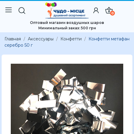
0
Оптовый магазин воздушных шаров
Минимальный заказ: 500 грн
Главная
Аксессуары
Конфетти
Конфетти метафан
серебро 50 г