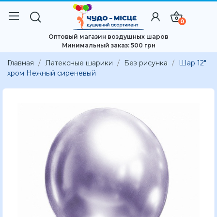
0
Оптовый магазин воздушных шаров
Минимальный заказ: 500 грн
Главная
Латексные шарики
Без рисунка
Шар 12"
хром Нежный сиреневый