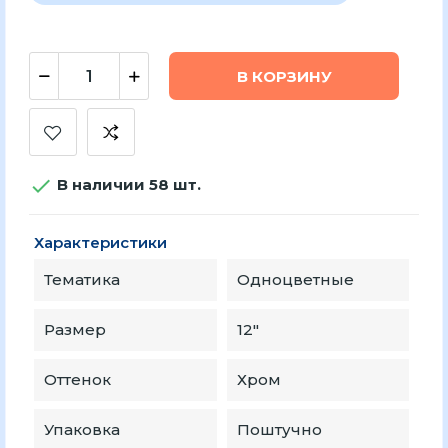
В КОРЗИНУ

В наличии 58 шт.
Характеристики
Тематика
Одноцветные
Размер
12″
Оттенок
Хром
Упаковка
Поштучно