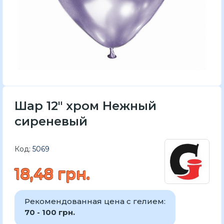
Шар 12" хром Нежный
сиреневый
Код:
5069
18,48 грн.
Рекомендованная цена с гелием:
70 - 100 грн.