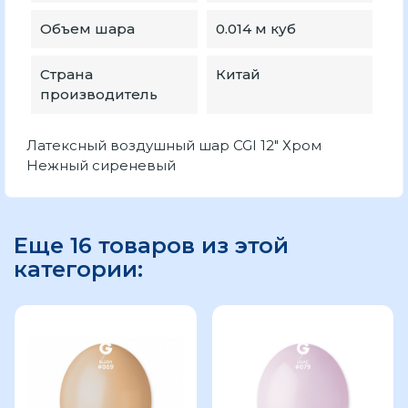
Объем шара
0.014 м куб
Страна
Китай
производитель
Латексный воздушный шар CGI 12" Хром
Нежный сиреневый
Еще 16 товаров из этой
категории: