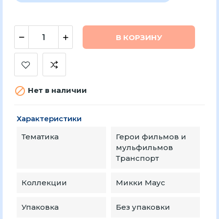
В КОРЗИНУ

Нет в наличии
Характеристики
Тематика
Герои фильмов и
мульфильмов
Транспорт
Коллекции
Микки Маус
Упаковка
Без упаковки