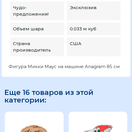
Чудо-
Эксклюзив
предложения!
Объем шара
0.033 м куб
Страна
США
производитель
Фигура Микки Маус на машине Anagram 85 см
Еще 16 товаров из этой
категории: