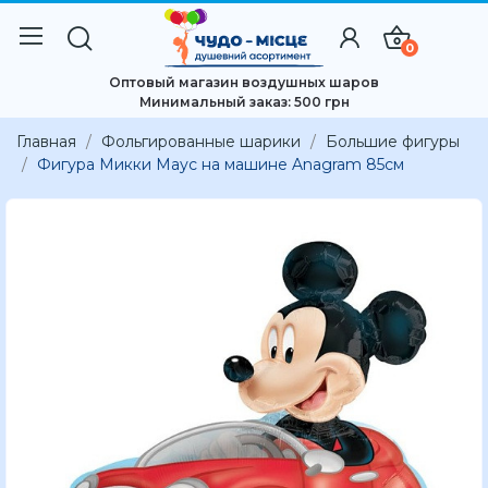
0
Оптовый магазин воздушных шаров
Минимальный заказ: 500 грн
Главная
Фольгированные шарики
Большие фигуры
Фигура Микки Маус на машине Anagram 85см