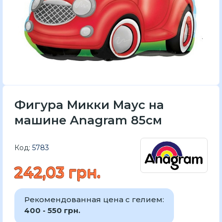
Фигура Микки Маус на
машине Anagram 85см
Код:
5783
242,03 грн.
Рекомендованная цена с гелием:
400 - 550 грн.