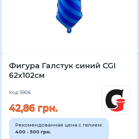
Фигура Галстук синий CGI
62x102см
Код:
5906
42,86 грн.
Рекомендованная цена с гелием:
400 - 500 грн.