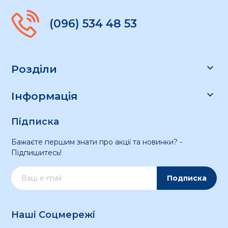
(096) 534 48 53

Розділи

Інформація
Підписка
Бажаєте першим знати про акції та новинки? -
Підпишитесь!
Подписка
Наші Соцмережі