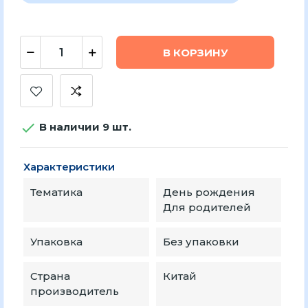
В КОРЗИНУ

В наличии 9 шт.
Характеристики
Тематика
День рождения
Для родителей
Упаковка
Без упаковки
Страна
Китай
производитель