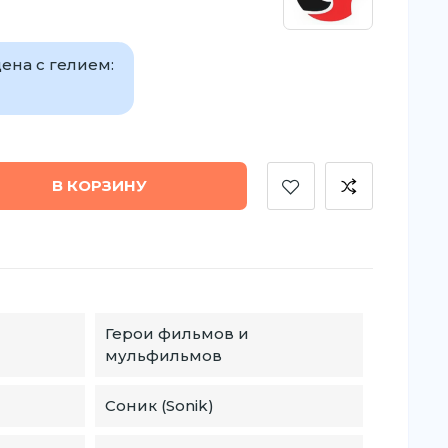
ена с гелием:
В КОРЗИНУ
Герои фильмов и
мульфильмов
Соник (Sonik)