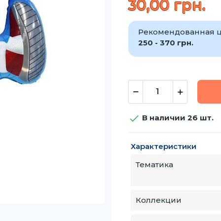
30,00 грн.
Рекомендованная ц
250 - 370 грн.

В наличии 26 шт.
Характеристики
Тематика
Коллекции