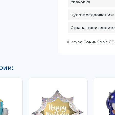
Упаковка
Чудо-предложения!
Страна производите
Фигура Соник Sonic CGI
рии: