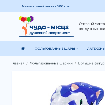
Минимальный заказ - 500 грн
Оптовый магаз
воздушных ша
ФОЛЬГОВАННЫЕ ШАРЫ
ЛАТЕКСН
Главная
Фольгированные шарики
Большие фигур