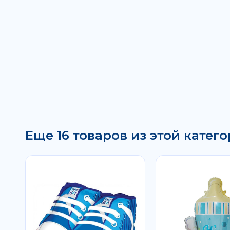
Еще 16 товаров из этой катего