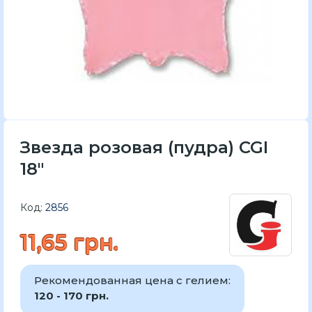
Звезда розовая (пудра) CGI
18"
Код:
2856
11,65 грн.
Рекомендованная цена с гелием:
120 - 170 грн.