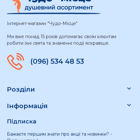
Інтернет-магазин "Чудо-Місце"
Ми вже понад 15 років допомагає своїм клієнтам
робити їхні свята та знаменні події яскравіше.
(096) 534 48 53

Розділи

Інформація
Підписка
Бажаєте першим знати про акції та новинки? -