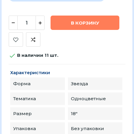
В КОРЗИНУ

В наличии 11 шт.
Характеристики
Форма
Звезда
Тематика
Одноцветные
Размер
18″
Упаковка
Без упаковки