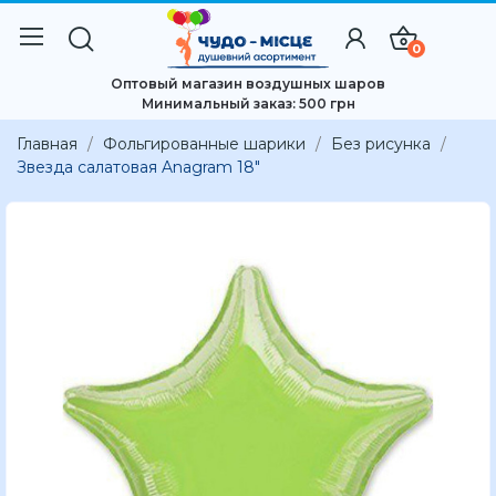
0
Оптовый магазин воздушных шаров
Минимальный заказ: 500 грн
Главная
Фольгированные шарики
Без рисунка
Звезда салатовая Anagram 18"