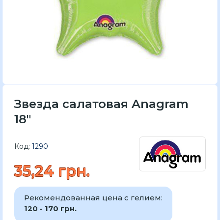
Звезда салатовая Anagram
18"
Код:
1290
35,24 грн.
Рекомендованная цена с гелием:
120 - 170 грн.