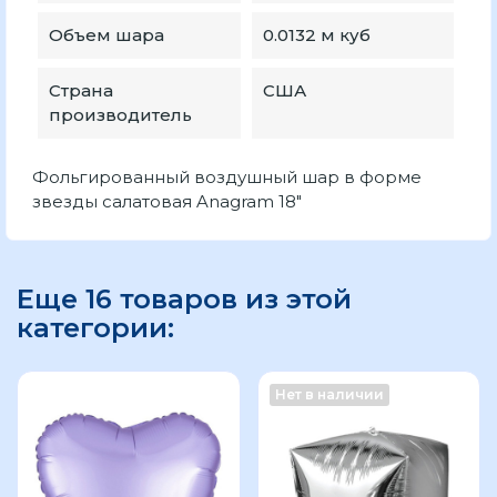
Объем шара
0.0132 м куб
Страна
США
производитель
Фольгированный воздушный шар в форме
звезды салатовая Anagram 18"
Еще 16 товаров из этой
категории:
Нет в наличии