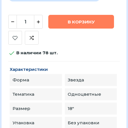
В КОРЗИНУ

В наличии 78 шт.
Характеристики
Форма
Звезда
Тематика
Одноцветные
Размер
18″
Упаковка
Без упаковки