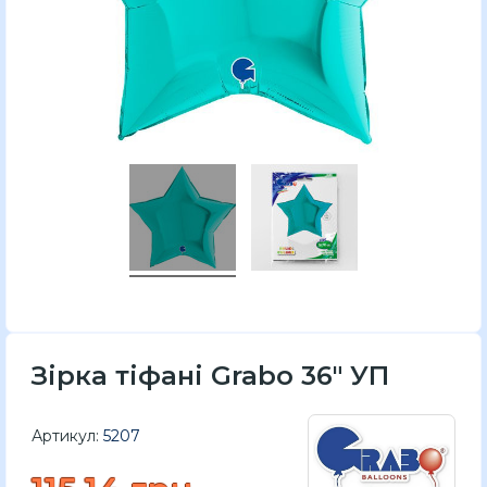
Зірка тіфані Grabo 36″ УП
Артикул:
5207