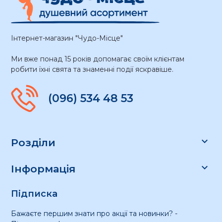
Інтернет-магазин "Чудо-Місце"
Ми вже понад 15 років допомагає своїм клієнтам
робити їхні свята та знаменні події яскравіше.
(096) 534 48 53

Розділи

Інформація
Підписка
Бажаєте першим знати про акції та новинки? -