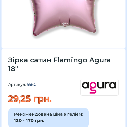
Зірка сатин Flamingo Agura
18"
Артикул:
5580
29,25 грн.
Рекомендована ціна з гелієм:
120 - 170 грн.