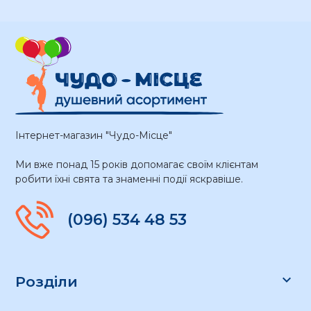
Інтернет-магазин "Чудо-Місце"
Ми вже понад 15 років допомагає своїм клієнтам
робити їхні свята та знаменні події яскравіше.
(096) 534 48 53

Розділи