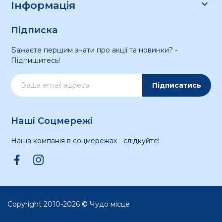

Інформація
Підписка
Бажаєте першим знати про акції та новинки? -
Підпишитесь!
Підписатись
Наші Соцмережі
Наша компанія в соцмережах - слідкуйте!
Copyright 2010-2026 © Чудо місце