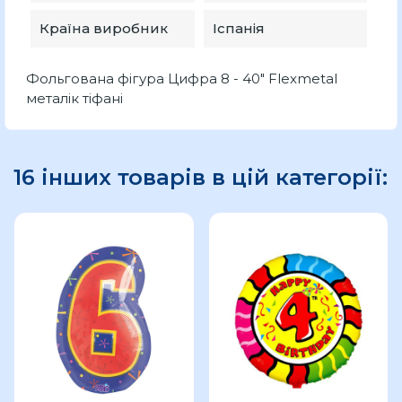
Країна виробник
Іспанія
Фольгована фігура Цифра 8 - 40" Flexmetal
металік тіфані
16 інших товарів в цій категорії: