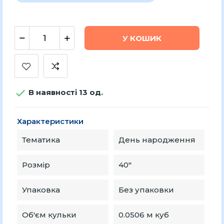
У КОШИК

В наявності 13 од.
Характеристики
Тематика
День народження
Розмір
40"
Упаковка
Без упаковки
Об'єм кульки
0.0506 м куб