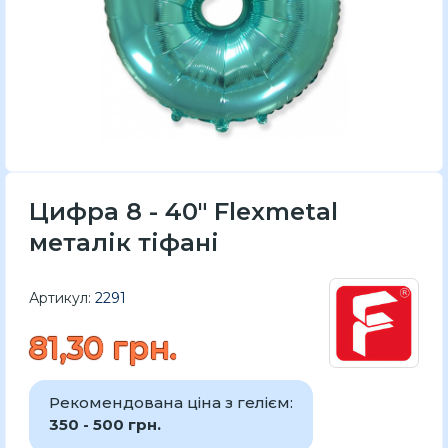
Цифра 8 - 40" Flexmetal
металік тіфані
Артикул:
2291
81,30 грн.
Рекомендована ціна з гелієм:
350 - 500 грн.