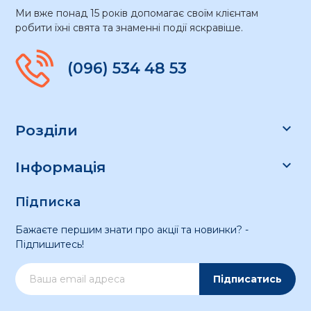
Ми вже понад 15 років допомагає своїм клієнтам
робити їхні свята та знаменні події яскравіше.
(096) 534 48 53

Розділи

Інформація
Підписка
Бажаєте першим знати про акції та новинки? -
Підпишитесь!
Підписатись