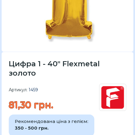
Цифра 1 - 40" Flexmetal
золото
Артикул:
1459
81,30 грн.
Рекомендована ціна з гелієм:
350 - 500 грн.