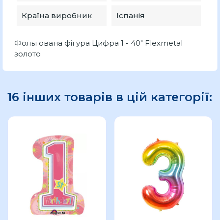
Країна виробник
Іспанія
Фольгована фігура Цифра 1 - 40" Flexmetal
золото
16 інших товарів в цій категорії: