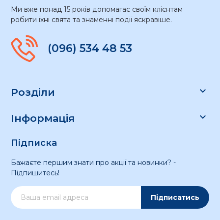
Ми вже понад 15 років допомагає своїм клієнтам
робити їхні свята та знаменні події яскравіше.
(096) 534 48 53

Розділи

Інформація
Підписка
Бажаєте першим знати про акції та новинки? -
Підпишитесь!
Підписатись