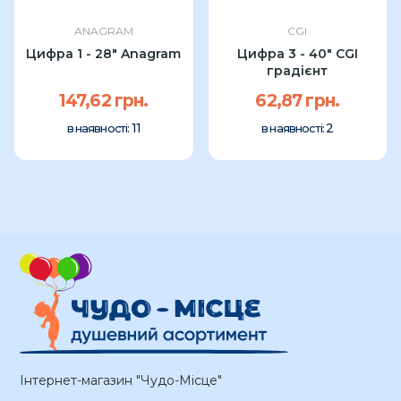
ANAGRAM
CGI
Цифра 1 - 28" Anagram
Цифра 3 - 40" CGI
градієнт
147,62 грн.
62,87 грн.
11
2
в наявності:
в наявності:
Інтернет-магазин "Чудо-Місце"