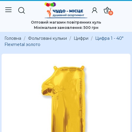
0
Оптовий магазин повітрянних куль
Мінімальне замовлення: 500 грн
Головна
Фольговані кульки
Цифри
Цифра 1 - 40"
Flexmetal золото