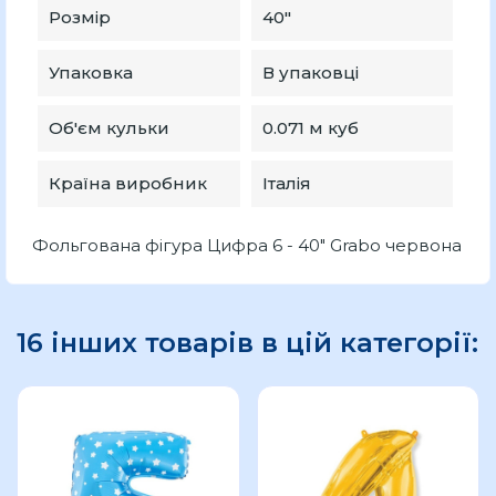
Розмір
40"
Упаковка
В упаковці
Об'єм кульки
0.071 м куб
Країна виробник
Італія
Фольгована фігура Цифра 6 - 40" Grabo червона
16 інших товарів в цій категорії: