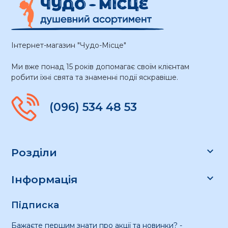
Інтернет-магазин "Чудо-Місце"
Ми вже понад 15 років допомагає своїм клієнтам
робити їхні свята та знаменні події яскравіше.
(096) 534 48 53

Розділи

Інформація
Підписка
Бажаєте першим знати про акції та новинки? -