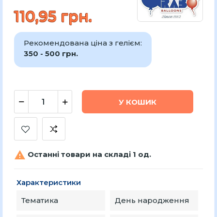
110,95 грн.
Рекомендована ціна з гелієм:
350 - 500 грн.
У КОШИК

Останні товари на складі 1 од.
Характеристики
Тематика
День народження