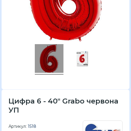
Цифра 6 - 40" Grabo червона
УП
Артикул:
1518