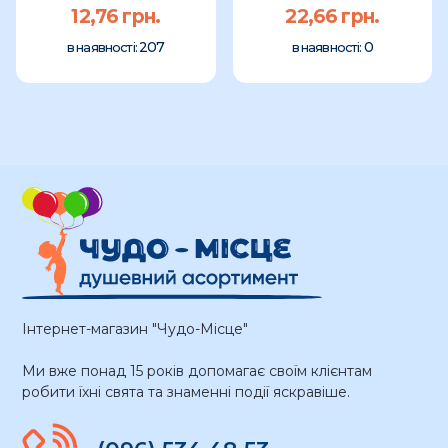
12,76 грн.
22,66 грн.
207
0
в наявності:
в наявності:
Інтернет-магазин "Чудо-Місце"
Ми вже понад 15 років допомагає своїм клієнтам
робити їхні свята та знаменні події яскравіше.