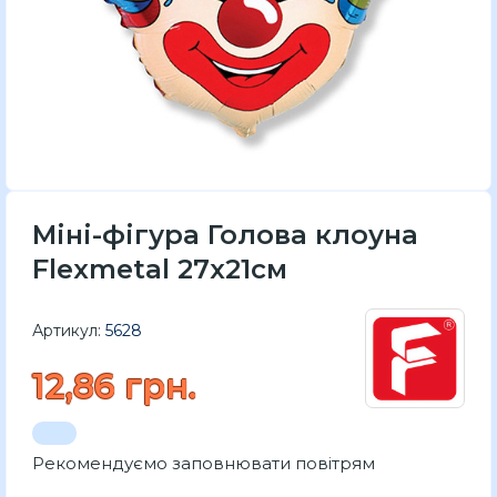
Міні-фігура Голова клоуна
Flexmetal 27x21см
Артикул:
5628
12,86 грн.
Рекомендуємо заповнювати повітрям