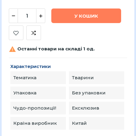
У КОШИК

Останні товари на складі 1 од.
Характеристики
Тематика
Тварини
Упаковка
Без упаковки
Чудо-пропозиції!
Ексклюзив
Країна виробник
Китай