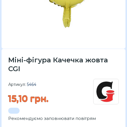
Міні-фігура Качечка жовта
CGI
Артикул:
5464
15,10 грн.
Рекомендуємо заповнювати повітрям