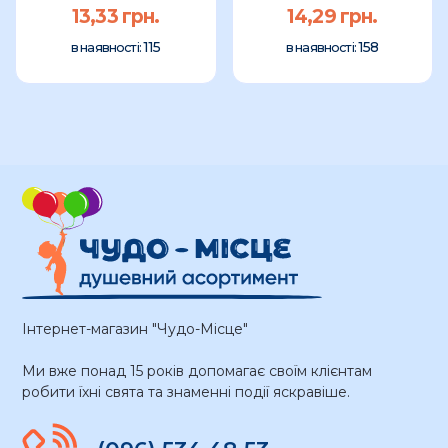
25см
13,33 грн.
14,29 грн.
115
158
в наявності:
в наявності:
Інтернет-магазин "Чудо-Місце"
Ми вже понад 15 років допомагає своїм клієнтам
робити їхні свята та знаменні події яскравіше.