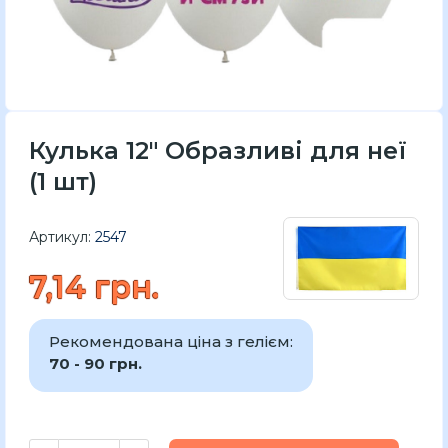
Кулька 12" Образливі для неї
(1 шт)
Артикул:
2547
7,14 грн.
Рекомендована ціна з гелієм:
70 - 90 грн.