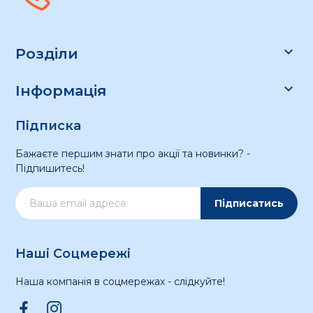

Розділи

Інформація
Підписка
Бажаєте першим знати про акції та новинки? -
Підпишитесь!
Підписатись
Наші Соцмережі
Наша компанія в соцмережах - слідкуйте!