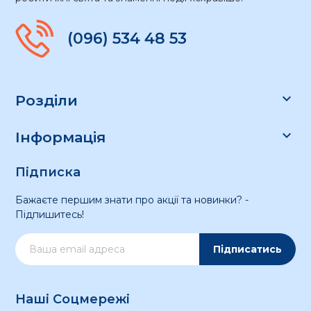
(096) 534 48 53

Розділи

Інформація
Підписка
Бажаєте першим знати про акції та новинки? -
Підпишитесь!
Підписатись
Наші Соцмережі