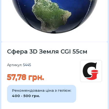
Сфера 3D Земля CGI 55см
Артикул:
5445
57,78 грн.
Рекомендована ціна з гелієм:
400 - 500 грн.