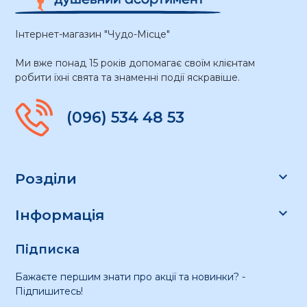
Інтернет-магазин "Чудо-Місце"
Ми вже понад 15 років допомагає своїм клієнтам
робити їхні свята та знаменні події яскравіше.
(096) 534 48 53

Розділи

Інформація
Підписка
Бажаєте першим знати про акції та новинки? -
Підпишитесь!