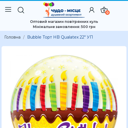
0
Оптовий магазин повітрянних куль
Мінімальне замовлення: 500 грн
Головна
Bubble Торт HB Qualatex 22" УП