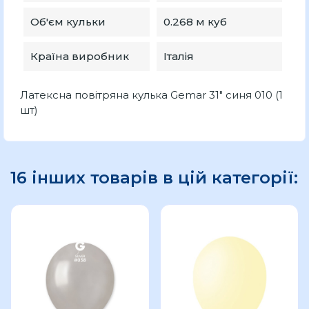
Об'єм кульки
0.268 м куб
Країна виробник
Італія
Латексна повітряна кулька Gemar 31" синя 010 (1
шт)
16 інших товарів в цій категорії: