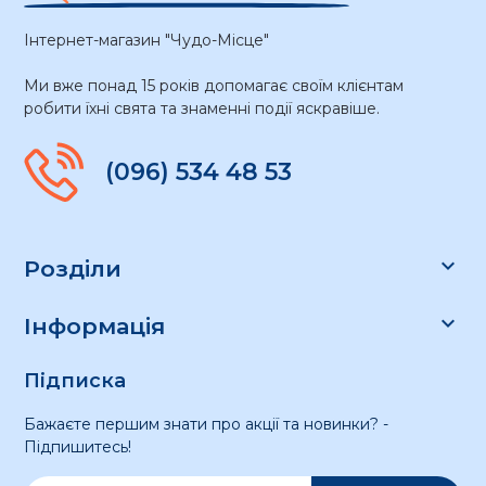
Інтернет-магазин "Чудо-Місце"
Ми вже понад 15 років допомагає своїм клієнтам
робити їхні свята та знаменні події яскравіше.
(096) 534 48 53

Розділи

Інформація
Підписка
Бажаєте першим знати про акції та новинки? -
Підпишитесь!