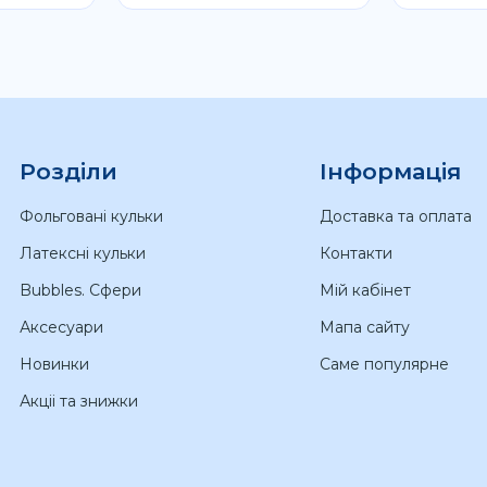
Розділи
Інформація
Фольговані кульки
Доставка та оплата
Латексні кульки
Контакти
Bubbles. Сфери
Мій кабінет
Аксесуари
Мапа сайту
Новинки
Саме популярне
Акціі та знижки