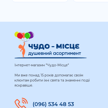
Інтернет-магазин "Чудо-Місце"
Ми вже понад 15 років допомагає своїм
клієнтам робити їхні свята та знаменні події
яскравіше.
(096) 534 48 53