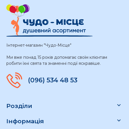
Інтернет-магазин "Чудо-Місце"
Ми вже понад 15 років допомагає своїм клієнтам
робити їхні свята та знаменні події яскравіше.
(096) 534 48 53

Розділи

Інформація