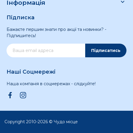

Інформація
Підписка
Бажаєте першим знати про акції та новинки? -
Підпишитесь!
Підписатись
Наші Соцмережі
Наша компанія в соцмережах - слідкуйте!
Copyright 2010-2026 © Чудо місце