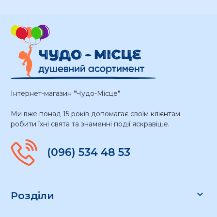
Інтернет-магазин "Чудо-Місце"
Ми вже понад 15 років допомагає своїм клієнтам
робити їхні свята та знаменні події яскравіше.
(096) 534 48 53

Розділи