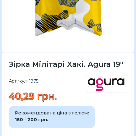
Зірка Мілітарі Хакі. Agura 19"
Артикул:
1975
40,29 грн.
Рекомендована ціна з гелієм:
150 - 200 грн.