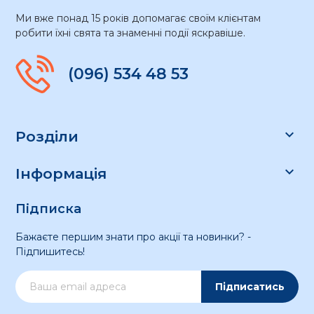
Ми вже понад 15 років допомагає своїм клієнтам
робити їхні свята та знаменні події яскравіше.
(096) 534 48 53

Розділи

Інформація
Підписка
Бажаєте першим знати про акції та новинки? -
Підпишитесь!
Підписатись