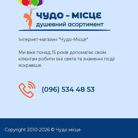
Інтернет-магазин "Чудо-Місце"
Ми вже понад 15 років допомагає своїм
клієнтам робити їхні свята та знаменні події
яскравіше.
(096) 534 48 53
Copyright 2010-2026 © Чудо місце