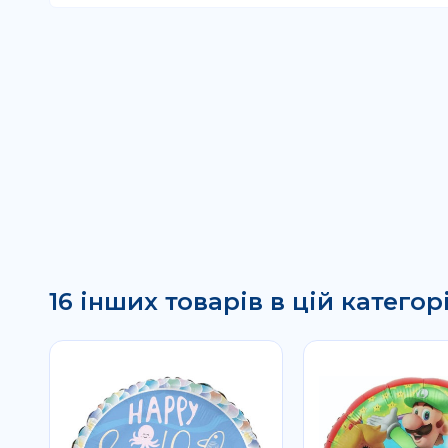
16 інших товарів в цій категорі