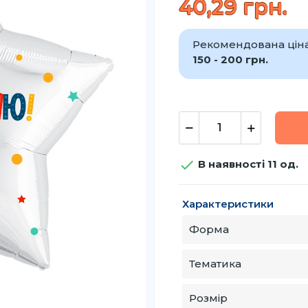
40,29 грн.
Рекомендована ціна 
150 - 200 грн.

В наявності 11 од.
Характеристики
Форма
Тематика
Розмір