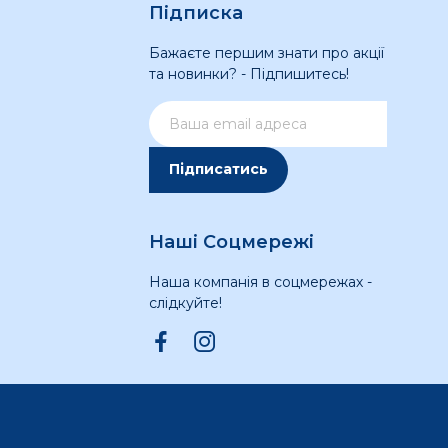
Підписка
Бажаєте першим знати про акції
та новинки? - Підпишитесь!
Підписатись
Наші Соцмережі
Наша компанія в соцмережах -
слідкуйте!